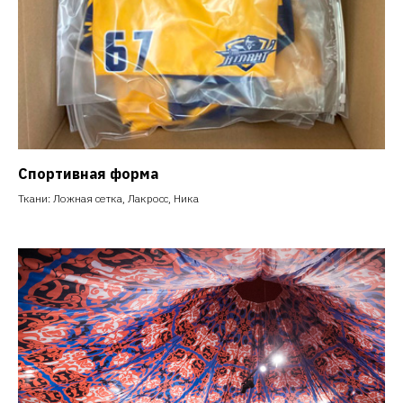
Спортивная форма
Ткани: Ложная сетка, Лакросс, Ника