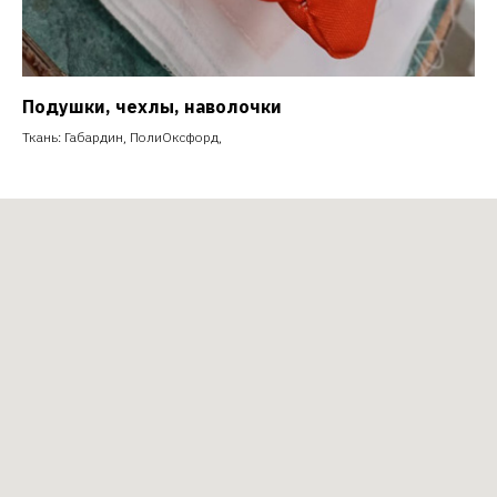
Подушки, чехлы, наволочки
Ткань: Габардин, ПолиОксфорд,