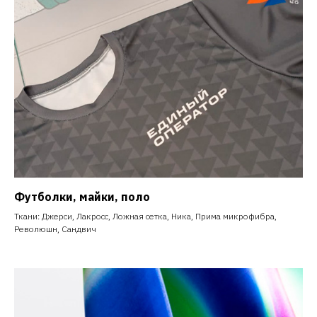
Футболки, майки, поло
Ткани: Джерси, Лакросс, Ложная сетка, Ника, Прима микрофибра,
Революшн, Сандвич