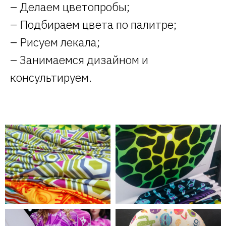
– Делаем цветопробы;
– Подбираем цвета по палитре;
– Рисуем лекала;
– Занимаемся дизайном и
консультируем.