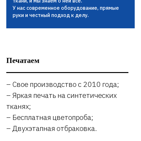
ткани, и мы знаем о ней все.
У нас современное оборудование, прямые
руки и честный подход к делу.
Печатаем
– Свое производство с 2010 года;
– Яркая печать на синтетических
тканях;
– Бесплатная цветопроба;
– Двухэтапная отбраковка.