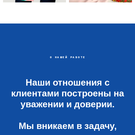
О НАШЕЙ РАБОТЕ
Наши отношения с
клиентами построены на
уважении и доверии.
Мы вникаем в задачу,