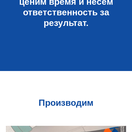
ценим время и несем
ответственность за
результат.
Производим