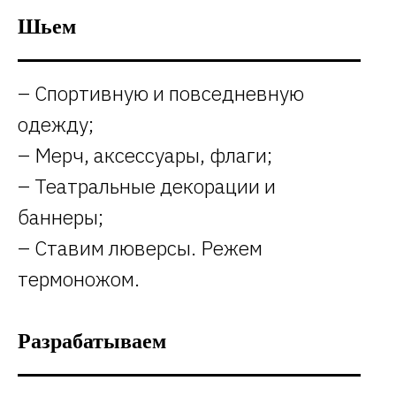
Шьем
– Спортивную и повседневную
одежду;
– Мерч, аксессуары, флаги;
– Театральные декорации и
баннеры;
– Ставим люверсы. Режем
термоножом.
Разрабатываем